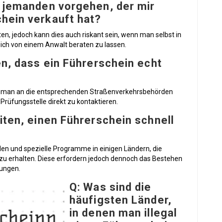
n jemanden vorgehen, der mir
hein verkauft hat?
eiten, jedoch kann dies auch riskant sein, wenn man selbst in
 sich von einem Anwalt beraten zu lassen.
en, dass ein Führerschein echt
die man an die entsprechenden Straßenverkehrsbehörden
e Prüfungsstelle direkt zu kontaktieren.
iten, einen Führerschein schnell
len und spezielle Programme in einigen Ländern, die
 zu erhalten. Diese erfordern jedoch dennoch das Bestehen
rungen.
Q: Was sind die
häufigsten Länder,
in denen man illegal