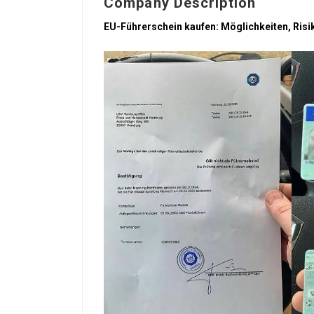
Company Description
EU-Führerschein kaufen: Möglichkeiten, Risi