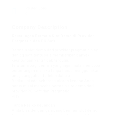
Posted Jobs
0
Company Description
Keuntungan Bermain Slot Demo di Provider
Pragmatic dan PG Soft
Bermain slot demo dari provider pragmatic play
dan pg soft tentu saja memberikan banyak
keuntungan yang tidak terduga,
terutama bagi pemain yang ingin mulai mencoba
peruntungan mereka tanpa harus menggunakan
unag sungguhan terlebih dahulu.
Berikut ini ada beberapa alasan kenapa Anda
harus
mulai mencoba
bermain slot demo dari
provider PG Soft dan Pragmatic
Play:
Tanpa Resiko Keuangan
Anda bisa dengan gampang bermain slot demo