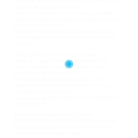
tanpa harus merasa khawatir dengan kehilangan
uang Anda. Dengan bebasnya
bermain semua permainan slot yang tersedia,
tentu saja sudah disiapkan kredit gratis di dalam
permainan slot demo
tersebut. Sehingga Anda bisa dengan nyaman
menikmati permainan slot demo tanpa merasa
tertekan.
Mengetahui Cara Kerja Pola permainan
Setiap slot gacor memiliki karakteristik dan
polanya masing-masing. Dengan bermain slot
demo, Anda tentu saja bisa
mempelajari lebih dalam
bagaimana cara
kerjanya pola tersebut di permainan
slot gacor
nantinya, seperti free spins,
jackpot hingga wilds tanpa harus mengeluarkan
uang asli Anda.
Eksperimen dengan Strategi Terbaik
Slot demo tentu saja memberikan kesempatan
yang besar bagi Anda untuk menguji strategi
tanpa harus merasakan resiko